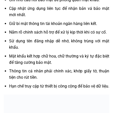
Cập nhật ứng dụng liên tục để nhận bản vá bảo mật
mới nhất.
Giữ bí mật thông tin tài khoản ngân hàng liên kết.
Nắm rõ chính sách hỗ trợ để xử lý kịp thời khi có sự cố.
Sử dụng tên đăng nhập dễ nhớ, không trùng với mật
khẩu.
Mật khẩu kết hợp chữ hoa, chữ thường và ký tự đặc biệt
để tăng cường bảo mật.
Thông tin cá nhân phải chính xác, khớp giấy tờ, thuận
tiện cho rút tiền.
Hạn chế truy cập từ thiết bị công cộng để bảo vệ dữ liệu.