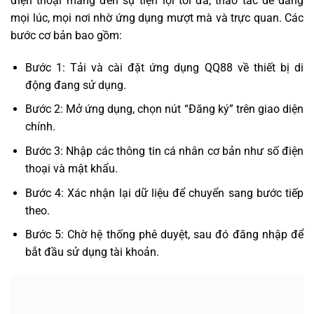
điện thoại mang đến sự tiện lợi tối đa, thao tác dễ dàng
mọi lúc, mọi nơi nhờ ứng dụng mượt mà và trực quan. Các
bước cơ bản bao gồm:
Bước 1: Tải và cài đặt ứng dụng QQ88 về thiết bị di
động đang sử dụng.
Bước 2: Mở ứng dụng, chọn nút “Đăng ký” trên giao diện
chính.
Bước 3: Nhập các thông tin cá nhân cơ bản như số điện
thoại và mật khẩu.
Bước 4: Xác nhận lại dữ liệu để chuyển sang bước tiếp
theo.
Bước 5: Chờ hệ thống phê duyệt, sau đó đăng nhập để
bắt đầu sử dụng tài khoản.