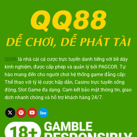
QQ88
là nhà cái cá cược trực tuyến danh tiếng với bề dày
kinh nghiệm, được cấp phép và quản lý bởi PAGCOR. Tự
hào mang đến cho người chơi hệ thống game đẳng cấp:
Thể thao với tỷ lệ cược hấp dẫn, Casino trực tuyến sống
động, Slot Game đa dạng. Cam kết bảo mật thông tin, giao
dịch nhanh chóng và hỗ trợ khách hàng 24/7.