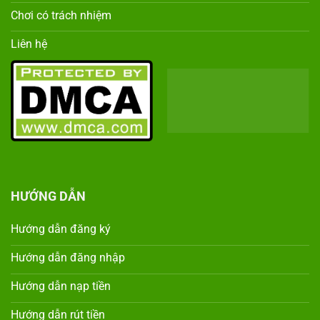
Chơi có trách nhiệm
Liên hệ
HƯỚNG DẪN
Hướng dẫn đăng ký
Hướng dẫn đăng nhập
Hướng dẫn nạp tiền
Hướng dẫn rút tiền