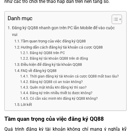
như các trò chơi thể thao hấp dẫn trên nền tảng số.
Danh mục
Đăng ký QQ88 nhanh gọn trên PC lẫn Mobile để vào cuộc
vui
Tầm quan trọng của việc đăng ký QQ88
Hướng dẫn cách đăng ký tài khoản cá cược QQ88
Đăng ký QQ88 trên PC
Đăng ký tài khoản QQ88 trên di động
Điều kiện để đăng ký tài khoản QQ88
FAQ về đăng ký QQ88
Thời gian đăng ký tài khoản cá cược QQ88 mất bao lâu?
Đăng ký QQ88 có an toàn không?
Quên mật khẩu khi đăng ký thì sao?
Đăng ký trên nhiều thiết bị được không?
Có cần xác minh khi đăng ký QQ88 không?
Lời kết
Tầm quan trọng của việc đăng ký QQ88
Quá trình đăng ký tài khoản không chỉ mang ý nghĩa kỹ