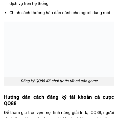
dịch vụ trên hệ thống.
Chính sách thưởng hấp dẫn dành cho người dùng mới.
Đăng ký QQ88 để chơi tự tin tất cả các game
Hướng dẫn cách đăng ký tài khoản cá cược
QQ88
Để tham gia trọn vẹn mọi tính năng giải trí tại QQ88, người