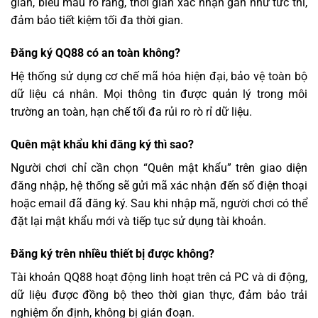
giản, biểu mẫu rõ ràng, thời gian xác nhận gần như tức thì,
đảm bảo tiết kiệm tối đa thời gian.
Đăng ký QQ88 có an toàn không?
Hệ thống sử dụng cơ chế mã hóa hiện đại, bảo vệ toàn bộ
dữ liệu cá nhân. Mọi thông tin được quản lý trong môi
trường an toàn, hạn chế tối đa rủi ro rò rỉ dữ liệu.
Quên mật khẩu khi đăng ký thì sao?
Người chơi chỉ cần chọn “Quên mật khẩu” trên giao diện
đăng nhập, hệ thống sẽ gửi mã xác nhận đến số điện thoại
hoặc email đã đăng ký. Sau khi nhập mã, người chơi có thể
đặt lại mật khẩu mới và tiếp tục sử dụng tài khoản.
Đăng ký trên nhiều thiết bị được không?
Tài khoản QQ88 hoạt động linh hoạt trên cả PC và di động,
dữ liệu được đồng bộ theo thời gian thực, đảm bảo trải
nghiệm ổn định, không bị gián đoạn.