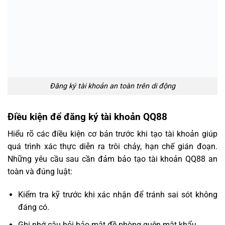
Đăng ký tài khoản an toàn trên di động
Điều kiện để đăng ký tài khoản QQ88
Hiểu rõ các điều kiện cơ bản trước khi tạo tài khoản giúp
quá trình xác thực diễn ra trôi chảy, hạn chế gián đoạn.
Những yêu cầu sau cần đảm bảo tạo tài khoản QQ88 an
toàn và đúng luật:
Kiểm tra kỹ trước khi xác nhận để tránh sai sót không
đáng có.
Ghi nhớ câu hỏi bảo mật đề phòng quên mật khẩu.