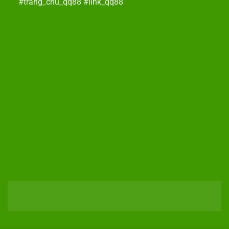
#trang_chu_qq88 #link_qq88