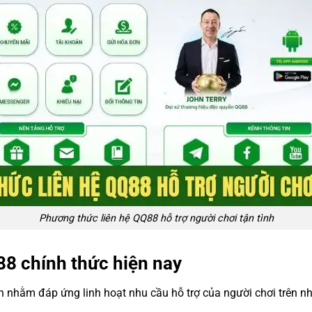
Phương thức liên hệ QQ88 hỗ trợ người chơi tận tình
88 chính thức hiện nay
nh nhằm đáp ứng linh hoạt nhu cầu hỗ trợ của người chơi trên n