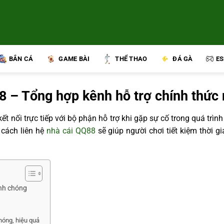
BẮN CÁ
GAME BÀI
THỂ THAO
ĐÁ GÀ
E
8 – Tổng hợp kênh hỗ trợ chính thức
t nối trực tiếp với bộ phận hỗ trợ khi gặp sự cố trong quá trình
 cách liên hệ
nhà cái QQ88
sẽ giúp người chơi tiết kiệm thời g
anh chóng
óng, hiệu quả