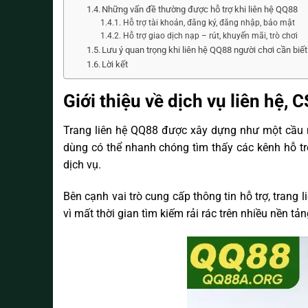
Những vấn đề thường được hỗ trợ khi liên hệ QQ88
Hỗ trợ tài khoản, đăng ký, đăng nhập, bảo mật
Hỗ trợ giao dịch nạp – rút, khuyến mãi, trò chơi
Lưu ý quan trọng khi liên hệ QQ88 người chơi cần biết
Lời kết
Giới thiệu về dịch vụ liên hệ,
Trang liên hệ QQ88 được xây dựng như một cầu n
dùng có thể nhanh chóng tìm thấy các kênh hỗ t
dịch vụ.
Bên cạnh vai trò cung cấp thông tin hỗ trợ, tran
vì mất thời gian tìm kiếm rải rác trên nhiều nền t