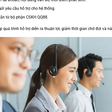
ửi yêu cầu hỗ trợ cho hệ thống.
 dẫn từ bộ phận CSKH QQ88.
 quá trình hỗ trợ diễn ra thuận lợi, giảm thời gian chờ đợi và n