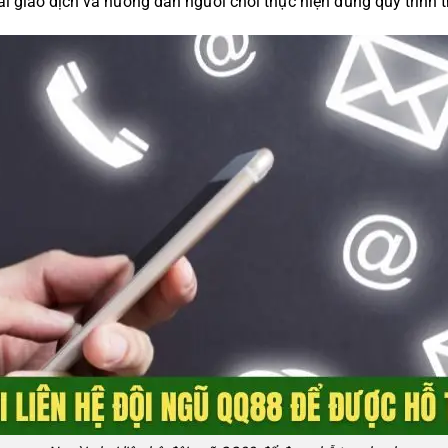
thái giao dịch và hướng dẫn người chơi thực hiện đúng quy trình 