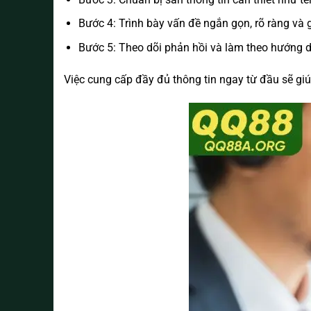
Bước 4: Trình bày vấn đề ngắn gọn, rõ ràng và g
Bước 5: Theo dõi phản hồi và làm theo hướng
Việc cung cấp đầy đủ thông tin ngay từ đầu sẽ giúp