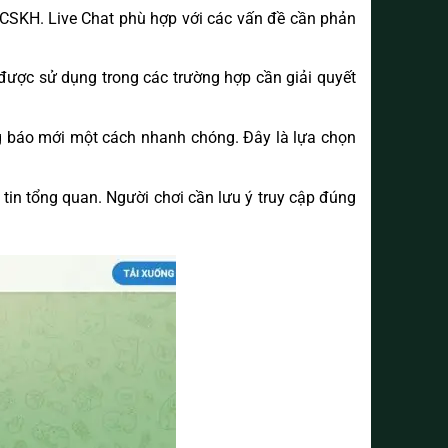
ên CSKH. Live Chat phù hợp với các vấn đề cần phản
ng được sử dụng trong các trường hợp cần giải quyết
ng báo mới một cách nhanh chóng. Đây là lựa chọn
in tổng quan. Người chơi cần lưu ý truy cập đúng