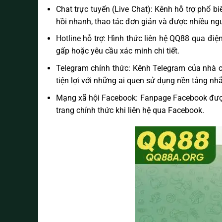
Chat trực tuyến (Live Chat): Kênh hỗ trợ phổ b
hồi nhanh, thao tác đơn giản và được nhiều ng
Hotline hỗ trợ: Hình thức liên hệ QQ88 qua điện
gấp hoặc yêu cầu xác minh chi tiết.
Telegram chính thức: Kênh Telegram của nhà c
tiện lợi với những ai quen sử dụng nền tảng nhắ
Mạng xã hội Facebook: Fanpage Facebook được d
trang chính thức khi liên hệ qua Facebook.