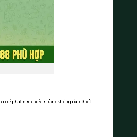
n chế phát sinh hiểu nhầm không cần thiết.