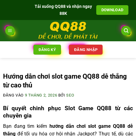
Tải xuống QQ88 và nhận ngay
DOWNLOAD
88K
ĐĂNG KÝ
ĐĂNG NHẬP
Hướng dẫn chơi slot game QQ88 dễ thắng
từ cao thủ
ĐĂNG VÀO
9 THÁNG 2, 2026
BỞI
SEO
Bí quyết chinh phục Slot Game QQ88 từ các
chuyên gia
Bạn đang tìm kiếm
hướng dẫn chơi slot game QQ88 dễ
thắng
để tối ưu hóa cơ hội nhận Jackpot? Thực tế, dù các