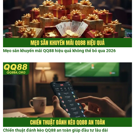
Mẹo săn khuyến mãi QQ88 hiệu quả không thể bỏ qua 2026
Chiến thuật đánh kèo QQ88 an toàn giúp đầu tư lâu dài