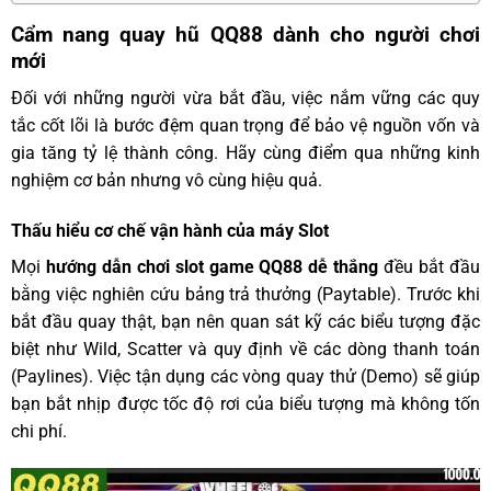
Cẩm nang quay hũ QQ88 dành cho người chơi
mới
Đối với những người vừa bắt đầu, việc nắm vững các quy
tắc cốt lõi là bước đệm quan trọng để bảo vệ nguồn vốn và
gia tăng tỷ lệ thành công. Hãy cùng điểm qua những kinh
nghiệm cơ bản nhưng vô cùng hiệu quả.
Thấu hiểu cơ chế vận hành của máy Slot
Mọi
hướng dẫn chơi slot game QQ88 dễ thắng
đều bắt đầu
bằng việc nghiên cứu bảng trả thưởng (Paytable). Trước khi
bắt đầu quay thật, bạn nên quan sát kỹ các biểu tượng đặc
biệt như Wild, Scatter và quy định về các dòng thanh toán
(Paylines). Việc tận dụng các vòng quay thử (Demo) sẽ giúp
bạn bắt nhịp được tốc độ rơi của biểu tượng mà không tốn
chi phí.