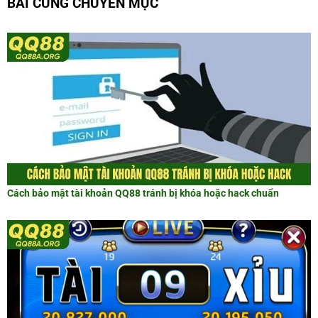
BÀI CÙNG CHUYÊN MỤC
Cách bảo mật tài khoản QQ88 tránh bị khóa hoặc hack chuẩn