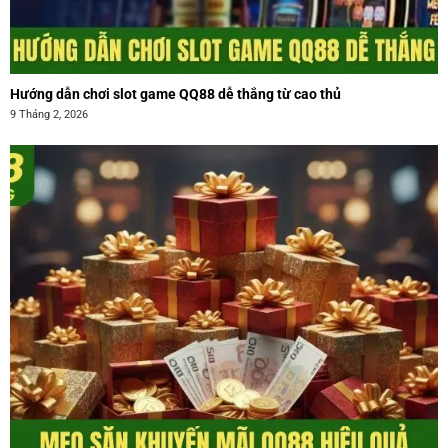
Hướng dẫn chơi slot game QQ88 dễ thắng từ cao thủ
9 Tháng 2, 2026