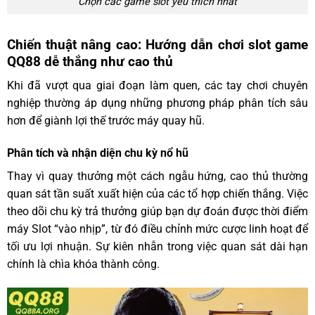
Chọn các game slot yêu thích nhất
Chiến thuật nâng cao: Hướng dẫn chơi slot game
QQ88 dễ thắng như cao thủ
Khi đã vượt qua giai đoạn làm quen, các tay chơi chuyên
nghiệp thường áp dụng những phương pháp phân tích sâu
hơn để giành lợi thế trước máy quay hũ.
Phân tích và nhận diện chu kỳ nổ hũ
Thay vì quay thưởng một cách ngẫu hứng, cao thủ thường
quan sát tần suất xuất hiện của các tổ hợp chiến thắng. Việc
theo dõi chu kỳ trả thưởng giúp bạn dự đoán được thời điểm
máy Slot “vào nhịp”, từ đó điều chỉnh mức cược linh hoạt để
tối ưu lợi nhuận. Sự kiên nhẫn trong việc quan sát dài hạn
chính là chìa khóa thành công.