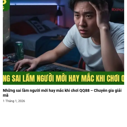
Những sai lầm người mới hay mắc khi chơi QQ88 – Chuyên gia giải
mã
1 Tháng 1, 2026