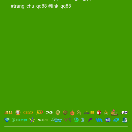
#trang_chu_qq88 #link_qq88