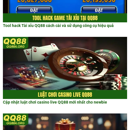
Tool hack Tài xỉu QQ88 cách cài và sử dụng công cụ hiệu quả
Cập nhật luật chơi casino live QQ88 mới nhất cho newbie