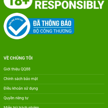
VỀ CHÚNG TÔI
Giới thiệu QQ88
Chính sách bảo mật
Điều khoản sử dụng
Quyền riêng tư
Miễn trừ trách nhiệm