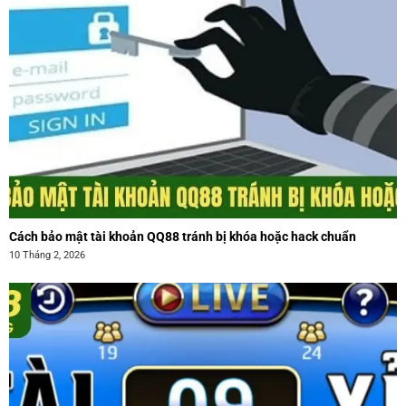
Cách bảo mật tài khoản QQ88 tránh bị khóa hoặc hack chuẩn
10 Tháng 2, 2026