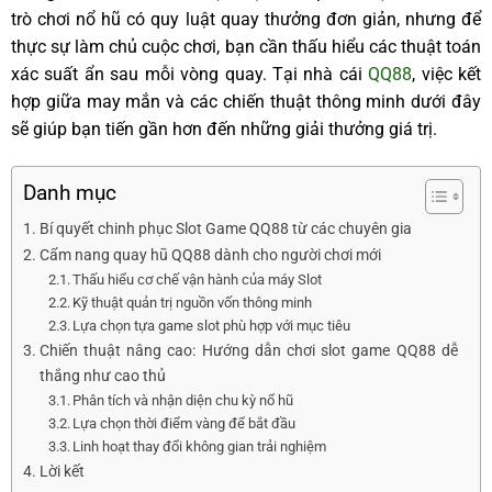
trò chơi nổ hũ có quy luật quay thưởng đơn giản, nhưng để
thực sự làm chủ cuộc chơi, bạn cần thấu hiểu các thuật toán
xác suất ẩn sau mỗi vòng quay. Tại nhà cái
QQ88
, việc kết
hợp giữa may mắn và các chiến thuật thông minh dưới đây
sẽ giúp bạn tiến gần hơn đến những giải thưởng giá trị.
Danh mục
Bí quyết chinh phục Slot Game QQ88 từ các chuyên gia
Cẩm nang quay hũ QQ88 dành cho người chơi mới
Thấu hiểu cơ chế vận hành của máy Slot
Kỹ thuật quản trị nguồn vốn thông minh
Lựa chọn tựa game slot phù hợp với mục tiêu
Chiến thuật nâng cao: Hướng dẫn chơi slot game QQ88 dễ
thắng như cao thủ
Phân tích và nhận diện chu kỳ nổ hũ
Lựa chọn thời điểm vàng để bắt đầu
Linh hoạt thay đổi không gian trải nghiệm
Lời kết