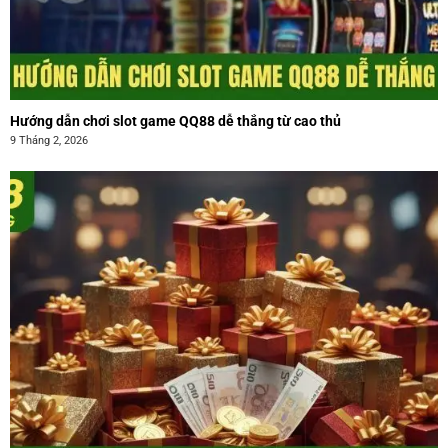
Hướng dẫn chơi slot game QQ88 dễ thắng từ cao thủ
9 Tháng 2, 2026