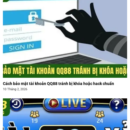
Cách bảo mật tài khoản QQ88 tránh bị khóa hoặc hack chuẩn
10 Tháng 2, 2026