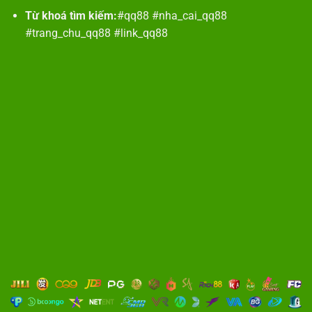
Từ khoá tìm kiếm:
#qq88 #nha_cai_qq88
#trang_chu_qq88 #link_qq88