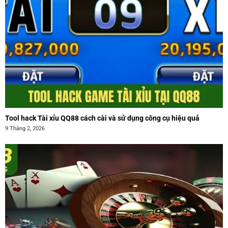
Tool hack Tài xỉu QQ88 cách cài và sử dụng công cụ hiệu quả
9 Tháng 2, 2026