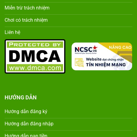
Miễn trừ trách nhiệm
Chơi có trách nhiệm
Liên hệ
HƯỚNG DẪN
Hướng dẫn đăng ký
Hướng dẫn đăng nhập
Hướng dẫn nạp tiền