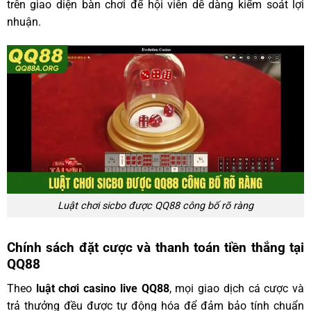
trên giao diện bàn chơi để hội viên dễ dàng kiểm soát lợi
nhuận.
Luật chơi sicbo được QQ88 công bố rõ ràng
Chính sách đặt cược và thanh toán tiền thắng tại
QQ88
Theo
luật chơi casino live QQ88
, mọi giao dịch cá cược và
trả thưởng đều được tự động hóa để đảm bảo tính chuẩn