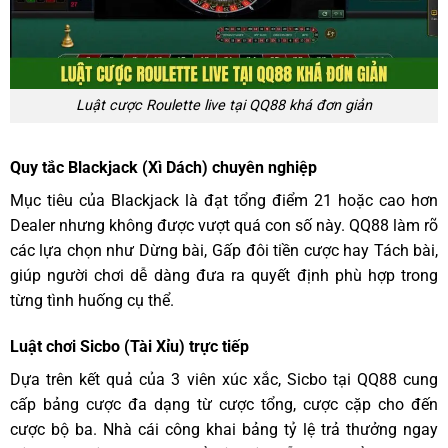
Luật cược Roulette live tại QQ88 khá đơn giản
Quy tắc Blackjack (Xì Dách) chuyên nghiệp
Mục tiêu của Blackjack là đạt tổng điểm 21 hoặc cao hơn
Dealer nhưng không được vượt quá con số này. QQ88 làm rõ
các lựa chọn như Dừng bài, Gấp đôi tiền cược hay Tách bài,
giúp người chơi dễ dàng đưa ra quyết định phù hợp trong
từng tình huống cụ thể.
Luật chơi Sicbo (Tài Xỉu) trực tiếp
Dựa trên kết quả của 3 viên xúc xắc, Sicbo tại QQ88 cung
cấp bảng cược đa dạng từ cược tổng, cược cặp cho đến
cược bộ ba. Nhà cái công khai bảng tỷ lệ trả thưởng ngay