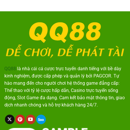
QQ88
là nhà cái cá cược trực tuyến danh tiếng với bề dày
kinh nghiệm, được cấp phép và quản lý bởi PAGCOR. Tự
hào mang đến cho người chơi hệ thống game đẳng cấp:
Thể thao với tỷ lệ cược hấp dẫn, Casino trực tuyến sống
động, Slot Game đa dạng. Cam kết bảo mật thông tin, giao
dịch nhanh chóng và hỗ trợ khách hàng 24/7.