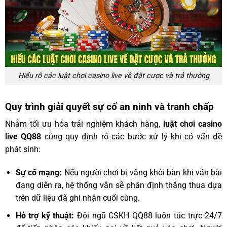
Hiểu rõ các luật chơi casino live về đặt cược và trả thưởng
Quy trình giải quyết sự cố an ninh và tranh chấp
Nhằm tối ưu hóa trải nghiệm khách hàng,
luật chơi casino
live QQ88
cũng quy định rõ các bước xử lý khi có vấn đề
phát sinh:
Sự cố mạng:
Nếu người chơi bị văng khỏi bàn khi ván bài
đang diễn ra, hệ thống vẫn sẽ phân định thắng thua dựa
trên dữ liệu đã ghi nhận cuối cùng.
Hỗ trợ kỹ thuật:
Đội ngũ CSKH QQ88 luôn túc trực 24/7