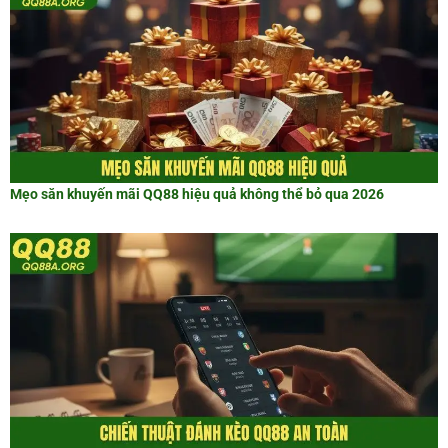
Mẹo săn khuyến mãi QQ88 hiệu quả không thể bỏ qua 2026