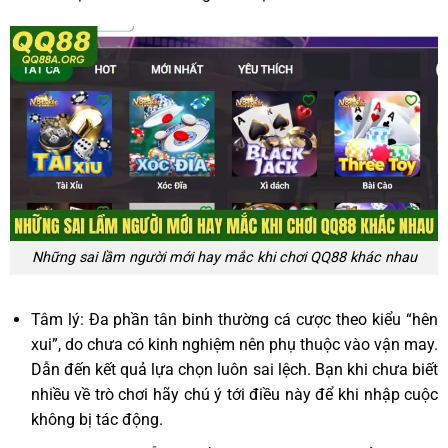
Những sai lầm người mới hay mắc khi chơi QQ88 khác nhau
Tâm lý: Đa phần tân binh thường cá cược theo kiểu “hên
xui”, do chưa có kinh nghiệm nên phụ thuộc vào vận may.
Dẫn đến kết quả lựa chọn luôn sai lệch. Bạn khi chưa biết
nhiều về trò chơi hãy chú ý tới điều này để khi nhập cuộc
không bị tác động.