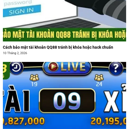
Cách bảo mật tài khoản QQ88 tránh bị khóa hoặc hack chuẩn
10 Tháng 2, 2026