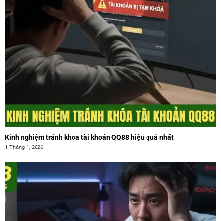
Kinh nghiệm tránh khóa tài khoản QQ88 hiệu quả nhất
1 Tháng 1, 2026