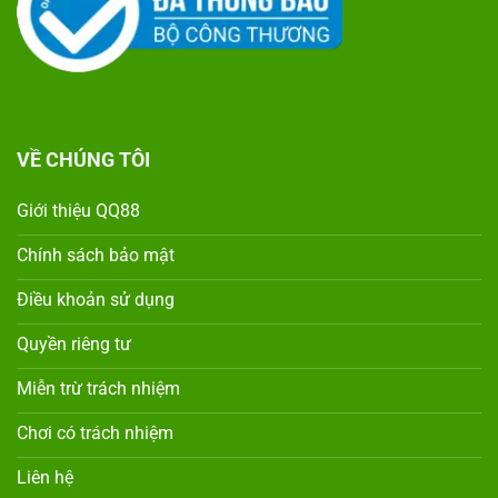
VỀ CHÚNG TÔI
Giới thiệu QQ88
Chính sách bảo mật
Điều khoản sử dụng
Quyền riêng tư
Miễn trừ trách nhiệm
Chơi có trách nhiệm
Liên hệ