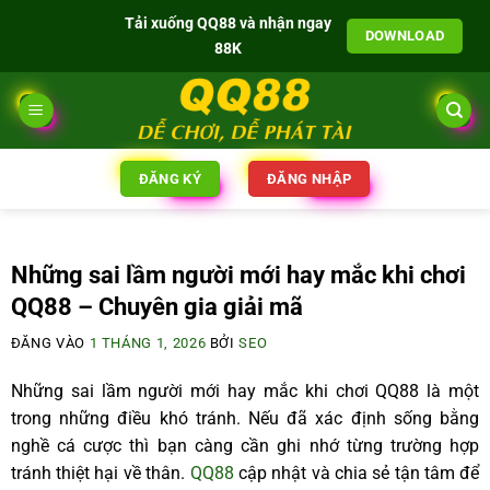
Tải xuống QQ88 và nhận ngay
DOWNLOAD
88K
ĐĂNG KÝ
ĐĂNG NHẬP
Những sai lầm người mới hay mắc khi chơi
QQ88 – Chuyên gia giải mã
ĐĂNG VÀO
1 THÁNG 1, 2026
BỞI
SEO
Những sai lầm người mới hay mắc khi chơi QQ88 là một
trong những điều khó tránh. Nếu đã xác định sống bằng
nghề cá cược thì bạn càng cần ghi nhớ từng trường hợp
tránh thiệt hại về thân.
QQ88
cập nhật và chia sẻ tận tâm để