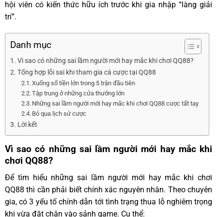
hội viên có kiến thức hữu ích trước khi gia nhập “làng giải
trí”.
Danh mục
Vì sao có những sai lầm người mới hay mắc khi chơi QQ88?
Tổng hợp lỗi sai khi tham gia cá cược tại QQ88
Xuống số tiền lớn trong 5 trận đầu tiên
Tập trung ở những cửa thưởng lớn
Những sai lầm người mới hay mắc khi chơi QQ88 cược tất tay
Bỏ qua lịch sử cược
Lời kết
Vì sao có những sai lầm người mới hay mắc khi
chơi QQ88?
Để tìm hiểu những sai lầm người mới hay mắc khi chơi
QQ88 thì cần phải biết chính xác nguyên nhân. Theo chuyên
gia, có 3 yếu tố chính dẫn tới tình trạng thua lỗ nghiêm trọng
khi vừa đặt chân vào sảnh game. Cụ thể: