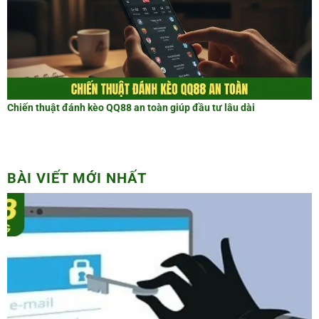
Chiến thuật đánh kèo QQ88 an toàn giúp đầu tư lâu dài
BÀI VIẾT MỚI NHẤT