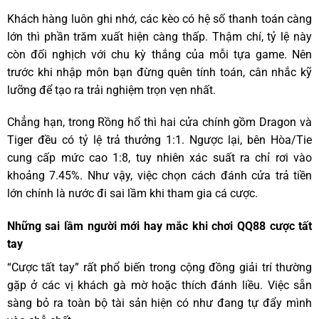
Khách hàng luôn ghi nhớ, các kèo có hệ số thanh toán càng
lớn thì phần trăm xuất hiện càng thấp. Thậm chí, tỷ lệ này
còn đối nghịch với chu kỳ thắng của mỗi tựa game. Nên
trước khi nhập môn bạn đừng quên tính toán, cân nhắc kỹ
lưỡng để tạo ra trải nghiệm trọn vẹn nhất.
Chẳng hạn, trong Rồng hổ thì hai cửa chính gồm Dragon và
Tiger đều có tỷ lệ trả thưởng 1:1. Ngược lại, bên Hòa/Tie
cung cấp mức cao 1:8, tuy nhiên xác suất ra chỉ rơi vào
khoảng 7.45%. Như vậy, việc chọn cách đánh cửa trả tiền
lớn chính là nước đi sai lầm khi tham gia cá cược.
Những sai lầm người mới hay mắc khi chơi QQ88 cược tất
tay
“Cược tất tay” rất phổ biến trong cộng đồng giải trí thường
gặp ở các vị khách gà mờ hoặc thích đánh liều. Việc sẵn
sàng bỏ ra toàn bộ tài sản hiện có như đang tự đẩy mình