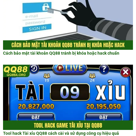
Cách bảo mật tài khoản QQ88 tránh bị khóa hoặc hack chuẩn
Tool hack Tài xỉu QQ88 cách cài và sử dụng công cụ hiệu quả