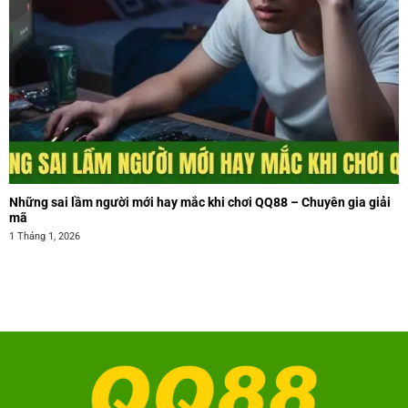
Những sai lầm người mới hay mắc khi chơi QQ88 – Chuyên gia giải
mã
1 Tháng 1, 2026