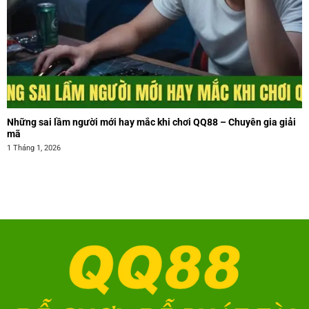
Những sai lầm người mới hay mắc khi chơi QQ88 – Chuyên gia giải
mã
1 Tháng 1, 2026