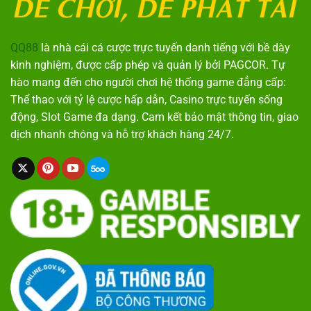
QQ88
là nhà cái cá cược trực tuyến danh tiếng với bề dày
kinh nghiệm, được cấp phép và quản lý bởi PAGCOR. Tự
hào mang đến cho người chơi hệ thống game đẳng cấp:
Thể thao với tỷ lệ cược hấp dẫn, Casino trực tuyến sống
động, Slot Game đa dạng. Cam kết bảo mật thông tin, giao
dịch nhanh chóng và hỗ trợ khách hàng 24/7.