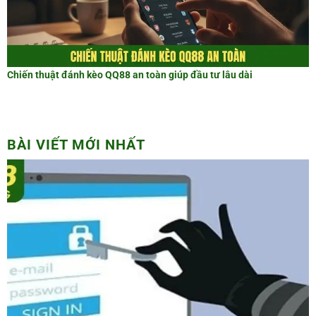
Chiến thuật đánh kèo QQ88 an toàn giúp đầu tư lâu dài
BÀI VIẾT MỚI NHẤT