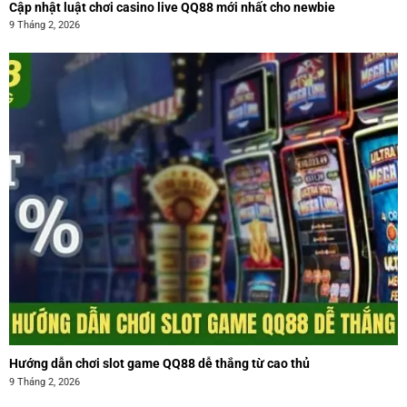
Cập nhật luật chơi casino live QQ88 mới nhất cho newbie
9 Tháng 2, 2026
Hướng dẫn chơi slot game QQ88 dễ thắng từ cao thủ
9 Tháng 2, 2026