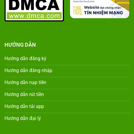
HƯỚNG DẪN
Hướng dẫn đăng ký
Hướng dẫn đăng nhập
Hướng dẫn nạp tiền
Hướng dẫn rút tiền
Hướng dẫn tải app
Hướng dẫn đại lý