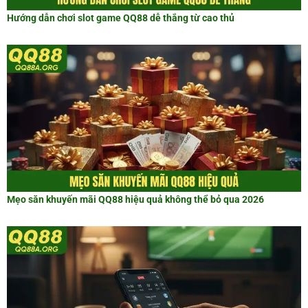
Hướng dẫn chơi slot game QQ88 dễ thắng từ cao thủ
Mẹo săn khuyến mãi QQ88 hiệu quả không thể bỏ qua 2026