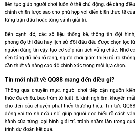
liên tục giúp người chơi luôn ở thế chủ động, dễ dàng điều
chỉnh chiến lược sao cho phù hợp với diễn biến thực tế của
từng trận đấu hoặc từng sảnh giải trí.
Bên cạnh đó, các số liệu thống kê, thông tin đội hình,
phong độ thi đấu hay lịch sử đối đầu đều được chọn lọc từ
nguồn đáng tin cậy, tạo cơ sở phân tích vững chắc. Nhờ có
nền tảng dữ liệu rõ ràng, người chơi giảm thiểu rủi ro không
cần thiết và nâng cao độ chính xác trong mỗi lựa chọn.
Tin mới nhất về QQ88 mang đến điều gì?
Thông qua chuyên mục, người chơi tiếp cận nguồn kiến
thức đa chiều, bao trùm từ luật lệ, kinh nghiệm, khuyến mãi
cho đến câu chuyện phát triển thương hiệu. Tin tức QQ88
đóng vai trò như cầu nối giúp người đọc hiểu rõ cách vận
hành của từng loại hình giải trí, tránh nhầm lẫn trong quá
trình dự đoán kết quả.