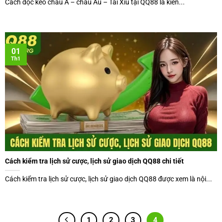
Cách đọc kèo châu Á – châu Âu – Tài Xỉu tại QQ88 là kiến...
01
Th1
Cách kiểm tra lịch sử cược, lịch sử giao dịch QQ88 chi tiết
Cách kiểm tra lịch sử cược, lịch sử giao dịch QQ88 được xem là nội...
1
2
3
4