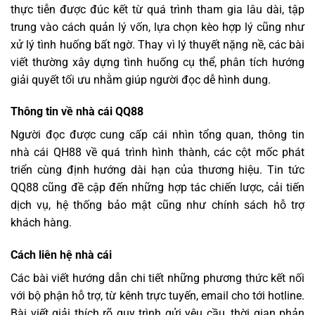
thực tiễn được đúc kết từ quá trình tham gia lâu dài, tập
trung vào cách quản lý vốn, lựa chọn kèo hợp lý cũng như
xử lý tình huống bất ngờ. Thay vì lý thuyết nặng nề, các bài
viết thường xây dựng tình huống cụ thể, phân tích hướng
giải quyết tối ưu nhằm giúp người đọc dễ hình dung.
Thông tin về nhà cái QQ88
Người đọc được cung cấp cái nhìn tổng quan, thông tin
nhà cái QH88 về quá trình hình thành, các cột mốc phát
triển cùng định hướng dài hạn của thương hiệu. Tin tức
QQ88 cũng đề cập đến những hợp tác chiến lược, cải tiến
dịch vụ, hệ thống bảo mật cũng như chính sách hỗ trợ
khách hàng.
Cách liên hệ nhà cái
Các bài viết hướng dẫn chi tiết những phương thức kết nối
với bộ phận hỗ trợ, từ kênh trực tuyến, email cho tới hotline.
Bài viết giải thích rõ quy trình gửi yêu cầu, thời gian phản