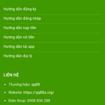
Hướng dẫn đăng ký
Hướng dẫn đăng nhập
Hướng dẫn nạp tiền
Hướng dẫn rút tiền
Hướng dẫn tải app
Hướng dẫn đại lý
LIÊN HỆ
Thương hiệu:
qq88
Website:
https://qq88a.org/
Điện thoại: 0908 836 288